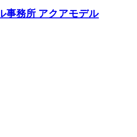
モデル事務所 アクアモデル