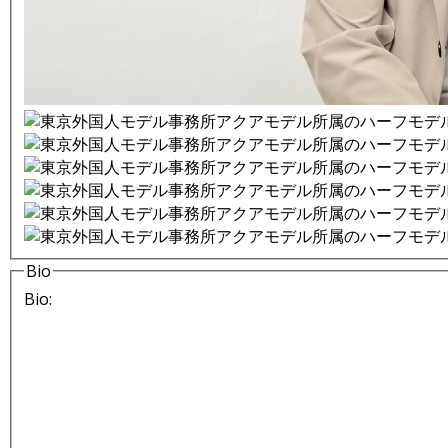
Bio
Bio: