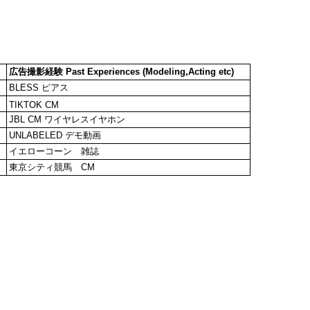
広告撮影経験 Past Experiences (Modeling,Acting etc)
BLESS ピアス
TIKTOK CM
JBL CM ワイヤレスイヤホン
UNLABELED デモ動画
イエローコーン 雑誌
東京シティ競馬 CM