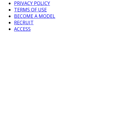
PRIVACY POLICY
TERMS OF USE
BECOME A MODEL
RECRUIT
ACCESS