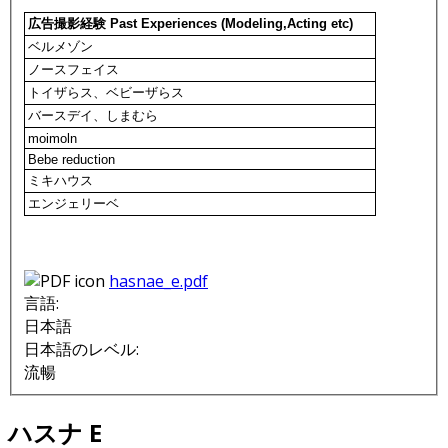
広告撮影経験 Past Experiences (Modeling,Acting etc)
ベルメゾン
ノースフェイス
トイザらス、ベビーザらス
バースデイ、しまむら
moimoln
Bebe reduction
ミキハウス
エンジェリーベ
hasnae_e.pdf
言語:
日本語
日本語のレベル:
流暢
ハスナ E