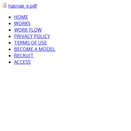
hasnae_e.pdf
HOME
WORKS
WORK FLOW
PRIVACY POLICY
TERMS OF USE
BECOME A MODEL
RECRUIT
ACCESS