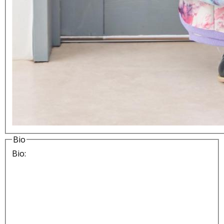
Bio
Bio: