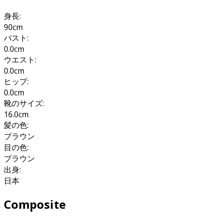
身長:
90cm
バスト:
0.0cm
ウエスト:
0.0cm
ヒップ:
0.0cm
靴のサイズ:
16.0cm
髪の色:
ブラウン
目の色:
ブラウン
出身:
日本
Composite