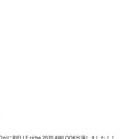
ELLE riche 2020 AWLOOK出演しました！！