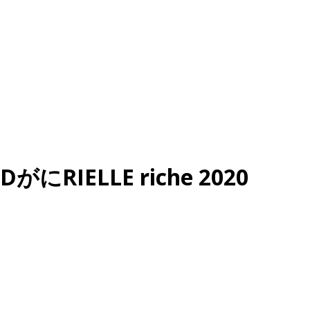
ELLE riche 2020