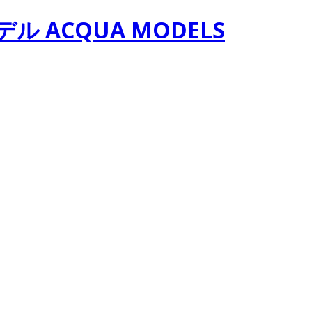
 ACQUA MODELS