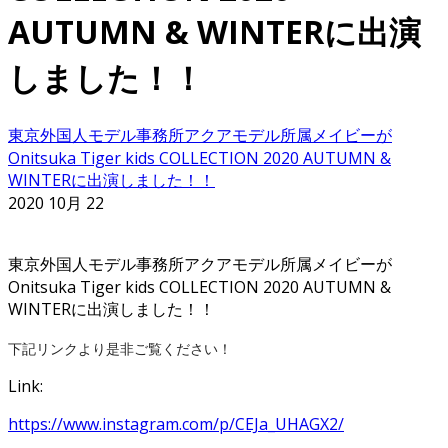
AUTUMN & WINTERに出演
しました！！
東京外国人モデル事務所アクアモデル所属メイビーが
Onitsuka Tiger kids COLLECTION 2020 AUTUMN &
WINTERに出演しました！！
2020 10月 22
東京外国人モデル事務所アクアモデル所属メイビーが
Onitsuka Tiger kids COLLECTION 2020 AUTUMN &
WINTERに出演しました！！
下記リンクより是非ご覧ください！
Link:
https://www.instagram.com/p/CEJa_UHAGX2/