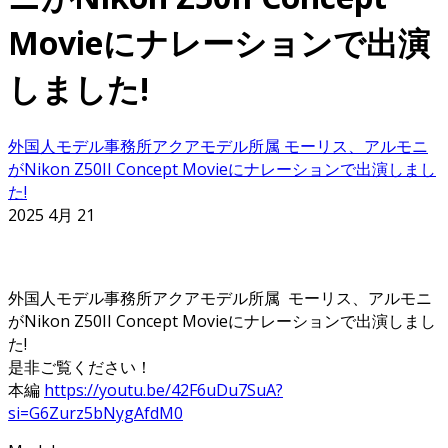
Movieにナレーションで出演
しました!
外国人モデル事務所アクアモデル所属 モーリス、アルモニ
がNikon Z50II Concept Movieにナレーションで出演しまし
た!
2025 4月 21
外国人モデル事務所アクアモデル所属 モーリス、アルモニ
がNikon Z50II Concept Movieにナレーションで出演しまし
た!
是非ご覧ください！
本編
https://youtu.be/42F6uDu7SuA?
si=G6Zurz5bNygAfdM0