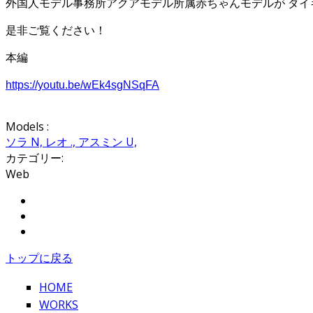
外国人モデル事務所アクアモデル所属赤ちゃんモデルが ダイキン
是非ご覧ください！
本編
https://youtu.be/wEk4sgNSqFA
Models :
ソラ N,
レオ .,
アスミン U,
カテゴリー:
Web
Share on Facebook
Tweet Widget
Pinterest
トップに戻る
HOME
WORKS