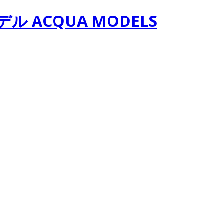
 ACQUA MODELS