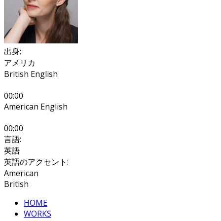
出身:
アメリカ
British English
00:00
American English
00:00
言語:
英語
英語のアクセント:
American
British
HOME
WORKS