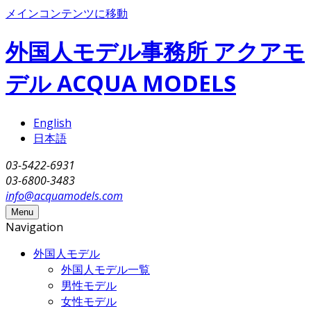
メインコンテンツに移動
外国人モデル事務所 アクアモ
デル ACQUA MODELS
English
日本語
03-5422-6931
03-6800-3483
info@acquamodels.com
Menu
Navigation
外国人モデル
外国人モデル一覧
男性モデル
女性モデル