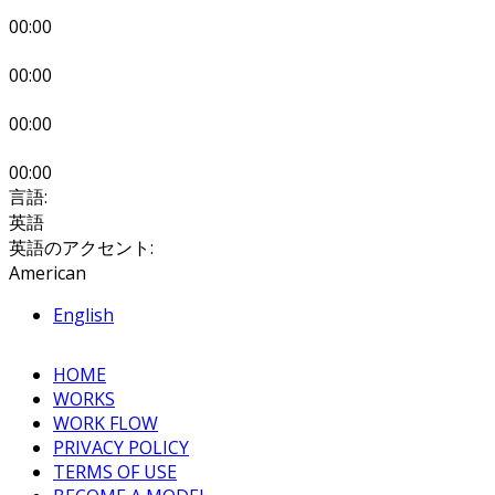
00:00
00:00
00:00
00:00
言語:
英語
英語のアクセント:
American
English
HOME
WORKS
WORK FLOW
PRIVACY POLICY
TERMS OF USE