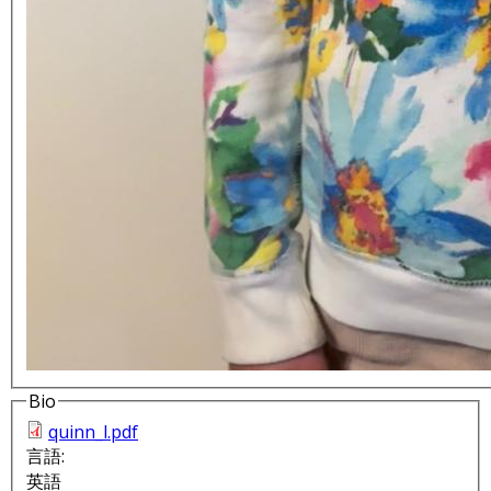
Bio
quinn_l.pdf
言語:
英語