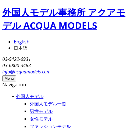
メインコンテンツに移動
外国人モデル事務所 アクアモ
デル ACQUA MODELS
English
日本語
03-5422-6931
03-6800-3483
info@acquamodels.com
Menu
Navigation
外国人モデル
外国人モデル一覧
男性モデル
女性モデル
ファッションモデル