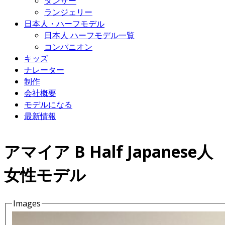
ダンサー
ランジェリー
日本人・ハーフモデル
日本人 ハーフモデル一覧
コンパニオン
キッズ
ナレーター
制作
会社概要
モデルになる
最新情報
アマイア B Half Japanese人
女性モデル
Images
Details