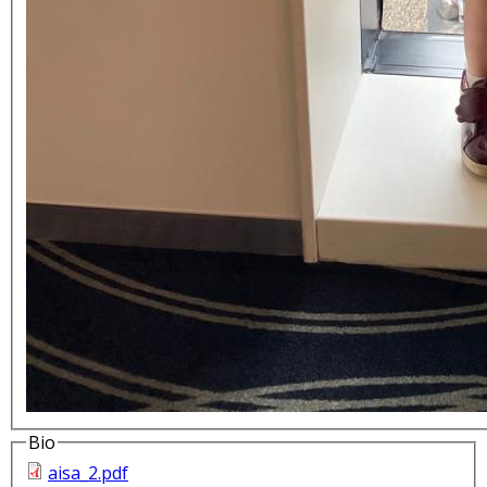
Bio
aisa_2.pdf