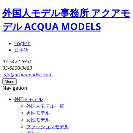
メインコンテンツに移動
外国人モデル事務所 アクアモ
デル ACQUA MODELS
English
日本語
03-5422-6931
03-6800-3483
info@acquamodels.com
Menu
Navigation
外国人モデル
外国人モデル一覧
男性モデル
女性モデル
ファッションモデル