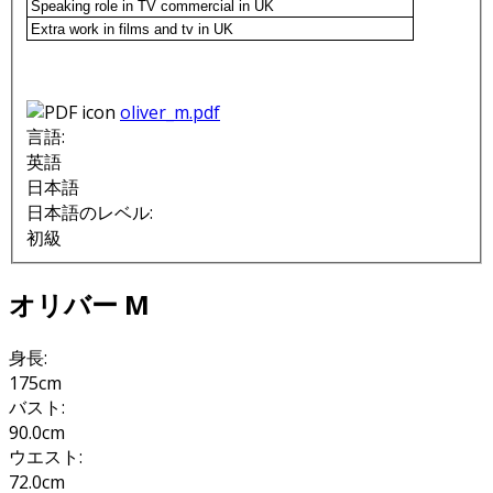
Speaking role in TV commercial in UK
Extra work in films and tv in UK
oliver_m.pdf
言語:
英語
日本語
日本語のレベル:
初級
オリバー M
身長:
175cm
バスト:
90.0cm
ウエスト:
72.0cm