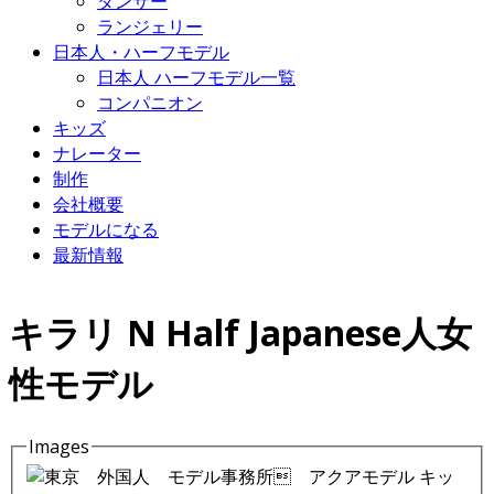
ダンサー
ランジェリー
日本人・ハーフモデル
日本人 ハーフモデル一覧
コンパニオン
キッズ
ナレーター
制作
会社概要
モデルになる
最新情報
キラリ N Half Japanese人女
性モデル
Images
Details