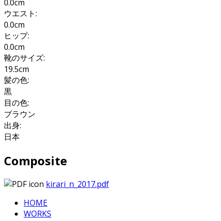
0.0cm
ウエスト:
0.0cm
ヒップ:
0.0cm
靴のサイズ:
19.5cm
髪の色:
黒
目の色:
ブラウン
出身:
日本
Composite
kirari_n_2017.pdf
HOME
WORKS