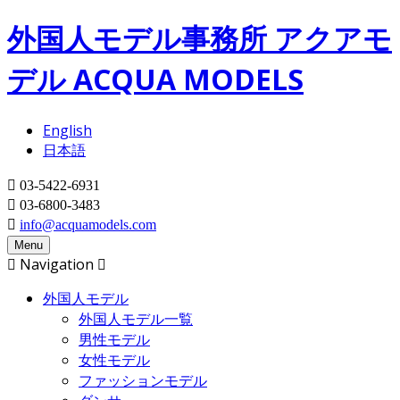
メインコンテンツに移動
外国人モデル事務所 アクアモ
デル ACQUA MODELS
English
日本語
03-5422-6931
03-6800-3483
info@acquamodels.com
Menu
Navigation
外国人モデル
外国人モデル一覧
男性モデル
女性モデル
ファッションモデル