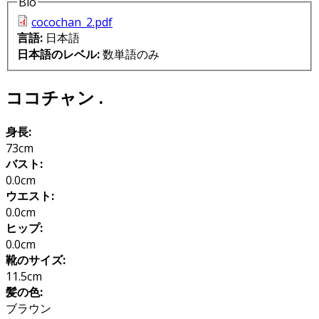
Bio
cocochan_2.pdf
言語:
日本語
日本語のレベル:
数単語のみ
ココチャン .
身長:
73cm
バスト:
0.0cm
ウエスト:
0.0cm
ヒップ:
0.0cm
靴のサイズ:
11.5cm
髪の色:
ブラウン