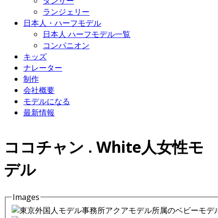
ダンサー
ランジェリー
日本人・ハーフモデル
日本人 ハーフモデル一覧
コンパニオン
キッズ
ナレーター
制作
会社概要
モデルになる
最新情報
ココチャン . White人女性モ
デル
Images
Details