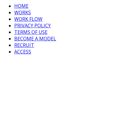
HOME
WORKS
WORK FLOW
PRIVACY POLICY
TERMS OF USE
BECOME A MODEL
RECRUIT
ACCESS