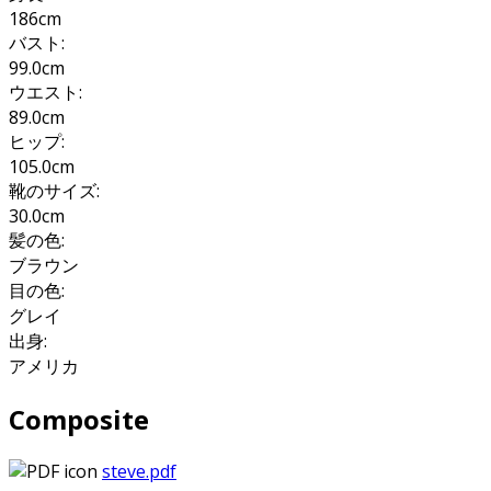
186cm
バスト:
99.0cm
ウエスト:
89.0cm
ヒップ:
105.0cm
靴のサイズ:
30.0cm
髪の色:
ブラウン
目の色:
グレイ
出身:
アメリカ
Composite
steve.pdf